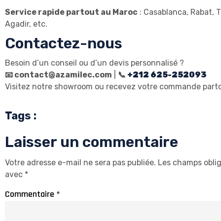
Service rapide partout au Maroc
: Casablanca, Rabat, 
Agadir, etc.
Contactez-nous
Besoin d’un conseil ou d’un devis personnalisé ?
📧
contact@azamilec.com
|
📞
+212 625-252093
Visitez notre showroom ou recevez votre commande part
Tags :
Laisser un commentaire
Votre adresse e-mail ne sera pas publiée.
Les champs oblig
avec
*
Commentaire
*