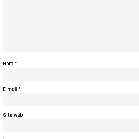
Nom
*
E-mail
*
Site web