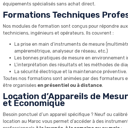
équipements spécialisés sans achat direct.
Formations Techniques Profes
Nos modules de formation sont conçus pour répondre aux 
techniciens, ingénieurs et opérateurs. Ils couvrent :
La prise en main d’instruments de mesure (multimètr
ampèremétrique, analyseur de réseau, etc.)
Les bonnes pratiques de mesure en environnement ind
L’interprétation des résultats et les méthodes de dia
La sécurité électrique et la maintenance préventive.
Toutes nos formations sont animées par des formateurs 
être organisées
en présentiel ou à distance
.
Location d’Appareils de Mesure
et Économique
Besoin ponctuel d’un appareil spécifique ? Neuf ou calibré
location au Maroc vous permet d’accéder à des instrumen