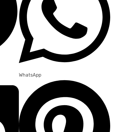
WhatsApp