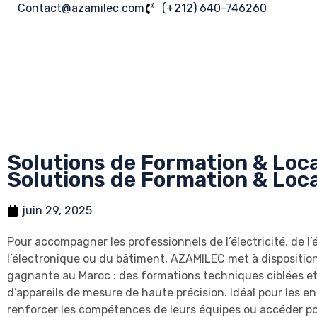
Contact@azamilec.com
(+212) ‪640-746260
Solutions de Formation & Loc
Solutions de Formation & Loc
juin 29, 2025
Pour accompagner les professionnels de l’électricité, de l’
l’électronique ou du bâtiment, AZAMILEC met à dispositio
gagnante au Maroc : des formations techniques ciblées et
d’appareils de mesure de haute précision. Idéal pour les e
renforcer les compétences de leurs équipes ou accéder p