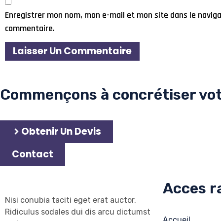
Enregistrer mon nom, mon e-mail et mon site dans le navig
commentaire.
Commençons à concrétiser votr
Obtenir Un Devis
Contact
Acces r
Nisi conubia taciti eget erat auctor.
Ridiculus sodales dui dis arcu dictumst
Accueil