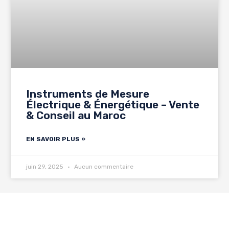
Instruments de Mesure
Électrique & Énergétique – Vente
& Conseil au Maroc
EN SAVOIR PLUS »
juin 29, 2025
Aucun commentaire
Commençons à concrétiser votre projet.