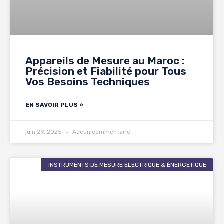
Appareils de Mesure au Maroc :
Précision et Fiabilité pour Tous
Vos Besoins Techniques
EN SAVOIR PLUS »
juin 29, 2025
Aucun commentaire
INSTRUMENTS DE MESURE ÉLECTRIQUE & ÉNERGÉTIQUE