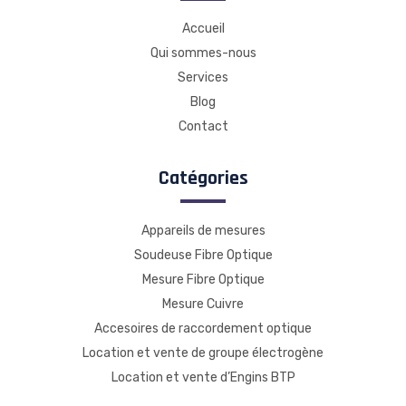
Accueil
Qui sommes-nous
Services
Blog
Contact
Catégories
Appareils de mesures
Soudeuse Fibre Optique
Mesure Fibre Optique
Mesure Cuivre
Accesoires de raccordement optique
Location et vente de groupe électrogène
Location et vente d’Engins BTP