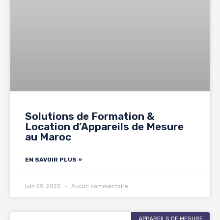
Solutions de Formation &
Location d’Appareils de Mesure
au Maroc
EN SAVOIR PLUS »
juin 29, 2025
Aucun commentaire
APPAREILS DE MESURE