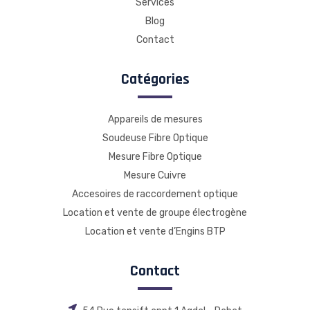
Services
Blog
Contact
Catégories
Appareils de mesures
Soudeuse Fibre Optique
Mesure Fibre Optique
Mesure Cuivre
Accesoires de raccordement optique
Location et vente de groupe électrogène
Location et vente d’Engins BTP
Contact