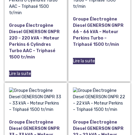
Groupe Électrogène
Groupe Électrogène
Diesel GENERSON GNPR
Diesel GENERSON GNPR
66 – 66 kVA – Moteur
220 – 220 kVA – Moteur
Perkins Turbo –
Perkins 6 Cylindres
Triphasé 1500 tr/min
Turbo AAC – Triphasé
1500 tr/min
Lire la suite
Lire la suite
Groupe Électrogène
Groupe Électrogène
Diesel GENERSON GNPR
Diesel GENERSON GNPR
33 – 33 kVA – Moteur
22 – 22 kVA – Moteur