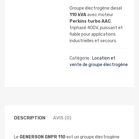
Groupe électrogène diesel
110 kVA
avec moteur
Perkins turbo AAC
,
triphasé 400V, puissant et
fiable pour applications
industrielles et secours.
Catégorie :
Location et
vente de groupe électrogène
DESCRIPTION
AVIS (0)
Le
GENERSON GNPR 110
est un groupe électrogène