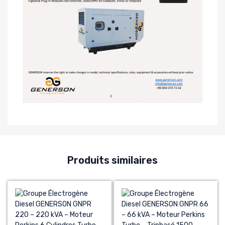
Produits similaires